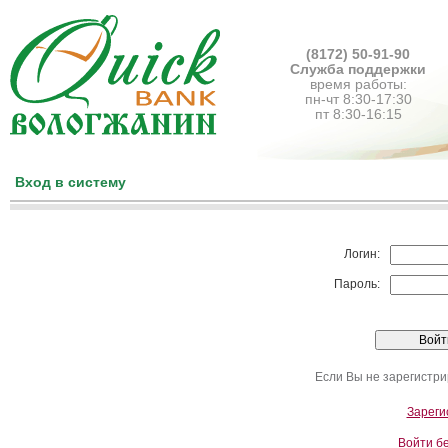
(8172) 50-91-90
Служба поддержки
время работы:
пн-чт 8:30-17:30
пт 8:30-16:15
Вход в систему
Логин:
Пароль:
Если Вы не зарегистри
Зареги
Войти б