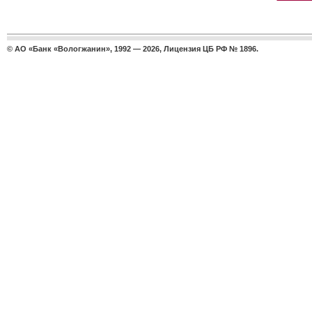
© АО «Банк «Вологжанин», 1992 — 2026, Лицензия ЦБ РФ № 1896.